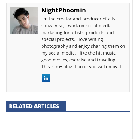
NightPhoomin
I'm the creator and producer of a tv
show. Also, I work on social media
marketing for artists, products and
special projects. I love writing-
photography and enjoy sharing them on
my social media. I like the hit music,
good movies, exercise and traveling.
This is my blog. I hope you will enjoy it.
RELATED ARTICLES