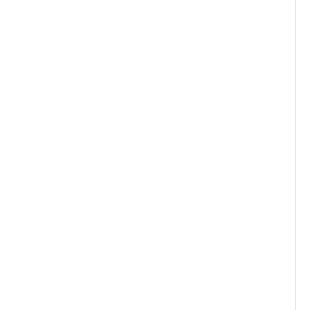
NightPhoomin
UNCATEGORIZED
Like