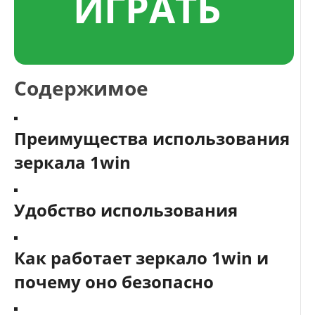
ИГРАТЬ
Содержимое
Преимущества использования
зеркала 1win
Удобство использования
Как работает зеркало 1win и
почему оно безопасно