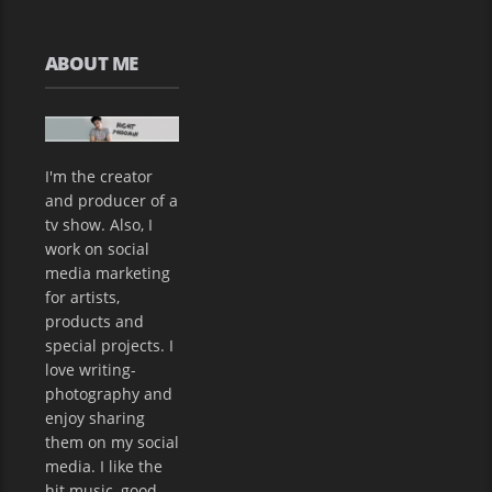
ABOUT ME
I'm the creator
and producer of a
tv show. Also, I
work on social
media marketing
for artists,
products and
special projects. I
love writing-
photography and
enjoy sharing
them on my social
media. I like the
hit music, good