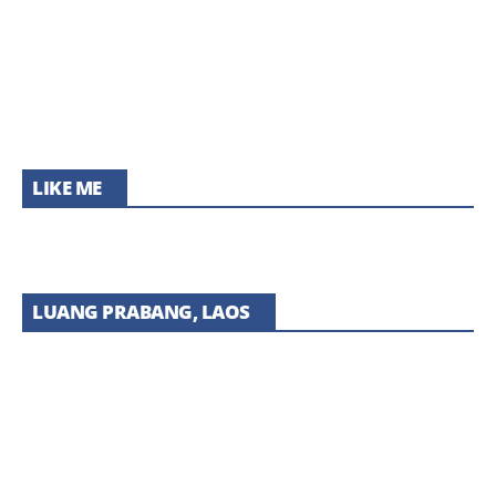
“นานกัง” สถานีรถไฟน่ารักที่สุดในไทเป, ไต้หวัน
บุกบ้านปอย! ล้วงความลับผิวดีในฝันแบบ “ปอย ตรี
รีวิว: บอกลาหน้าสิว ผิวแข็งแรง TOMEI ช่วยได้
เรื่องจริงควรรู้! BOTOX ถูกๆ เสี่ยงหน้าพัง ดื้อยา
| Nangang, the Cutest Train Station in
ชฎา”
(สิววัยรุ่น-สิวผู้ใหญ่)
ไม่เห็นผล (มีคลิป)
Taipei
LIKE ME
LUANG PRABANG, LAOS