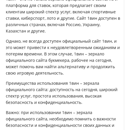
платформа для ставок, которая предлагает своим
клиентам широкий спектр услуг, включая спортивные
ставки, киберспорт, лото и другие. Сайт 1вин доступен в
различных странах, включая Россию, Украину,
Казахстан и другие.
Однако, не всегда доступен официальный сайт 1вин, и
это может привести к неудовлетворенным ожиданиям и
потерям времени. В этом случае, 1вин – зеркало
официального сайта букмекера, рабочее на сегодня,
может помочь вам найти альтернативу и продолжить
свою игровую деятельность.
Преимущества использования 1вин – зеркала
официального сайта: доступность на сегодня, широкий
спектр услуг, простота использования, высокая
безопасность и конфиденциальность.
Важно: при использовании 1вин – зеркала
официального сайта, необходимо помнить о важности
безопасности и конфиденциальности своих данных и