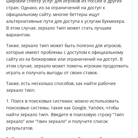
широкий спектр услуг для игроков из России и других
стран. Однако, из-за ограничений на доступ к
официальному сайту, многие беттеры ищут
альтернативные пути для доступа к услугам букмекера.
В этом случае, зеркало 1win может стать лучшим
вариантом.
Также, зеркало 1win может быть полезно для игроков,
которые имеют проблемы с доступом к официальному
сайту из-за блокировки или ограничений на доступ. В
этом случае, зеркало может помочь игрокам продолжить
играть и получать выгоды от своих ставок.
Также, есть несколько способов, как найти рабочее
зеркало 1win:
1. Поиск в поисковых системах: можно использовать
поисковые системы, такие как Google, Yandex, чтобы
найти зеркало 1win. Введите в поисковую строку “1win
зеркало” или “1вин зеркало” и получите список
результатов.