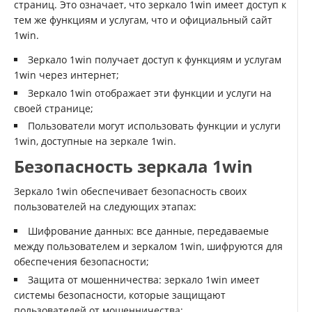
страниц. Это означает, что зеркало 1win имеет доступ к
тем же функциям и услугам, что и официальный сайт
1win.
Зеркало 1win получает доступ к функциям и услугам
1win через интернет;
Зеркало 1win отображает эти функции и услуги на
своей странице;
Пользователи могут использовать функции и услуги
1win, доступные на зеркале 1win.
Безопасность зеркала 1win
Зеркало 1win обеспечивает безопасность своих
пользователей на следующих этапах:
Шифрование данных: все данные, передаваемые
между пользователем и зеркалом 1win, шифруются для
обеспечения безопасности;
Защита от мошенничества: зеркало 1win имеет
системы безопасности, которые защищают
пользователей от мошенничества;