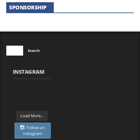
SPONSORSHIP
INSTAGRAM
Load More...
Follow on
Instagram