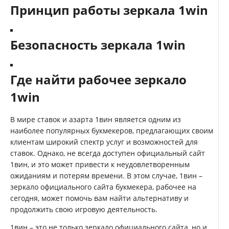
Принцип работы зеркала 1win
Безопасность зеркала 1win
Где найти рабочее зеркало
1win
В мире ставок и азарта
1вин
является одним из
наиболее популярных букмекеров, предлагающих своим
клиентам широкий спектр услуг и возможностей для
ставок. Однако, не всегда доступен официальный сайт
1вин, и это может привести к неудовлетворенным
ожиданиям и потерям времени. В этом случае, 1вин –
зеркало официального сайта букмекера, рабочее на
сегодня, может помочь вам найти альтернативу и
продолжить свою игровую деятельность.
1вин – это не только зеркало официального сайта, но и