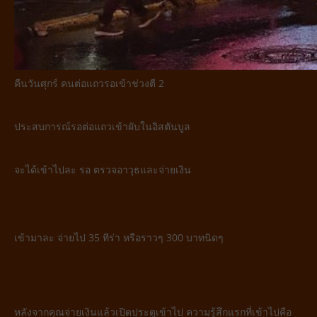
คืนวันศุกร์ คนต่อแถวรอเข้าช่วงตี 2
ประสบการณ์รอต่อแถวเข้าผับในอิสตันบูล
จะได้เข้าไปละ รอ ตรวจอาวุธและจ่ายเงิน
เข้ามาละ จ่ายไป 35 ทีร่า หรือราวๆ 300 บาทนิดๆ
หลังจากคุณจ่ายเงินแล้วเปิดประตูเข้าไป ความรู้สึกแรกที่เข้าไปคือ