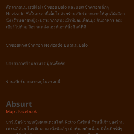
ตัดจากถนน Istiklal เข้าซอย Balo และแยกเข้าตรอกเล็กๆ
Nevizade ซึ่งในตรอกนี้เต็มไปด้วยร้านเบียร์มากมายให้คุณได้เลือก
นั่ง (ร้านชายหญิง) บรรยากาศนั่งเม้าท์มอยเพื่อนฝูง กินอาหาร จอย
เบียร์ไปด้วย ถือว่าแหล่งแฮงค์เอาท์นั่งชิลล์ที่ดี
ปาซอยทางเข้าตรอก
Nevizade
บนถนน Balo
บรรยากาศร้านอาหาร ผู้คนคึกคัก
ร้านเบียร์มากมายอยู่ในตรอกนี้
Absurt
Map
,
Facebook
บาร์เบียร์(ชายหญิง)ตกแต่งสไตล์ Retro นั่งชิลล์ ร้านนี้เจ้าของร้าน
เฟรนลี่ด้วย ใครมีเวลามานั่งชิลล์ๆ เม้าท์มอยกับเพื่อน มีทั้งเบียร์ดีๆ