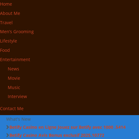
Home
About Me
Travel
Men’s Grooming
Lifestyle
Food
Entertainment
News
Movie
Music
Interview
Contact Me
What's New
Betify Casino en Ligne Jouez sur Betify avec 1000 .5414
Betify Casino Avis Bonus exclusif 2025.10772