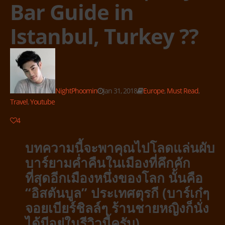
Bar Guide in
Istanbul, Turkey ??
NightPhoomin
Jan 31, 2018
Europe
,
Must Read
,
Travel
,
Youtube
4
บทความนี้จะพาคุณไปโลดแล่นผับ
บาร์ยามค่ำคืนในเมืองที่คึกคัก
ที่สุดอีกเมืองหนึ่งของโลก นั้นคือ
“อิสตันบูล” ประเทศตุรกี (
บาร์เก๋ๆ
จอยเบียร์ชิลล์ๆ ร้านชายหญิงก็นั่ง
ได้มีอยู่ในรีวิวนี้ครับ)