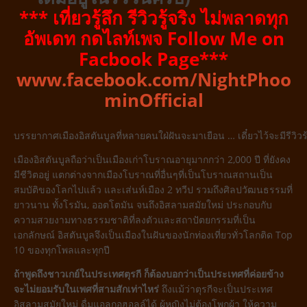
*** เที่ยวรู้ลึก รีวิวรู้จริง ไม่พลาดทุก
อัพเดท กดไลท์เพจ Follow Me on
Facbook Page***
www.facebook.com/NightPhoo
minOfficial
บรรยากาศเมืองอิสตันบูลที่หลายคนใฝ่ฝันจะมาเยือน …​ เดี๋ยวไว้จะมีรีว
เมืองอิสตันบูลถือว่าเป็นเมืองเก่าโบราณอายุมากกว่า 2,000 ปี ที่ยังคง
มีชีวิตอยู่ แตกต่างจากเมืองโบราณที่อื่นๆที่เป็นโบราณสถานเป็น
สมบัติของโลกไปแล้ว และเส่นห์เมือง 2 ทวีป รวมถึงศิลปวัฒนธรรมที่
ยาวนาน ทั้งโรมัน, ออตโตมัน จนถึงอิสลามสมัยใหม่ ประกอบกับ
ความสวยงามทางธรรมชาติที่ลงตัวและสถาปัตยกรรมที่เป็น
เอกลักษณ์ อิสตันบูลจึงเป็นเมืองในฝันของนักท่องเที่ยวทั่วโลกติด Top
10 ของทุกโพลและทุกปี
ถ้าพูดถึงชาวเกย์ในประเทศตุรกี ก็ต้องบอกว่าเป็นประเทศที่ค่อยข้าง
จะไม่ยอมรับในเพศที่สามสักเท่าไหร่
ถึงแม้ว่าตุรกีจะเป็นประเทศ
อิสลามสมัยใหม่ ดื่มแอลกอฮอลล์ได้ ผู้หญิงไม่ต้องโพกผ้า ให้ความ