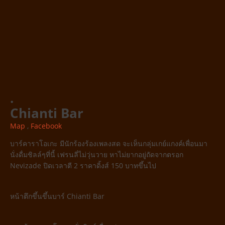
.
Chianti Bar
Map
,
Facebook
บาร์คาราโอเกะ มีนักร้องร้องเพลงสด จะเห็นกลุ่มเกย์แกงค์เพื่อนมา
นั่งดื่มชิลล์ๆที่นี้ เฟรนลี่ไม่วุ่นวาย หาไม่ยากอยู่ถัดจากตรอก
Nevizade ปิดเวลาตี 2 ราคาดิ้งส์ 150 บาทขึ้นไป
หน้าตึกขึ้นขึ้นบาร์ Chianti Bar