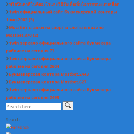
ฟรีสปินคาสิโนคืออะไรและวิธีรับเพื่อเพิ่มโอกาสชนะเกมสล็อต
1win официальный сайт букмекерской конторы
1вин.2002 (3)
Мостбет ставки на спорт и слоты в казино
Mostbet.370 (2)
1win зеркало официального сайта букмекера
рабочее на сегодня.73
1win зеркало официального сайта букмекера
рабочее на сегодня.2604
Букмекерская контора Mostbet.2443
Букмекерская контора Mostbet.627
1win зеркало официального сайта букмекера
рабочее на сегодня.2499
Search