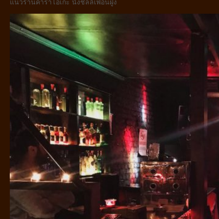
แนวร้านคาราโอเกะ นั่งชิลล์เพื่อนฝูง