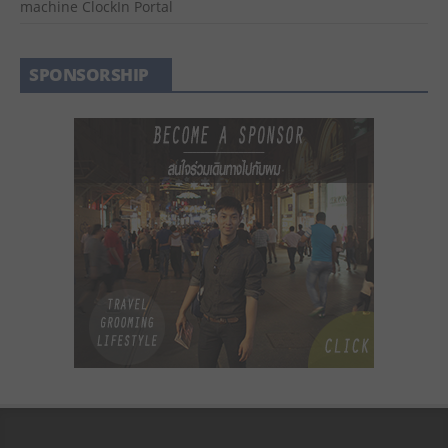
machine ClockIn Portal
SPONSORSHIP