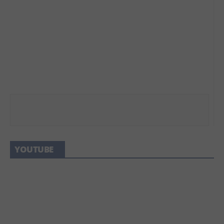
NightPhoomin
YOUTUBE