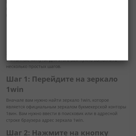
Вот почему 1win является лучшим выбором для
пользователей, которые ищут безопасный и
конфиденциальный доступ к своим аккаунтам.
Как зарегистрироваться
на зеркале 1win
Зарегистрироваться на зеркале 1win можно в
считанные минуты. Для этого вам нужно выполнить
несколько простых шагов.
Шаг 1: Перейдите на зеркало
1win
Вначале вам нужно найти зеркало 1win, которое
является официальным зеркалом букмекерской конторы
1вин. Вам нужно ввести в поисковик или в адресной
строке браузера адрес зеркала 1win.
Шаг 2: Нажмите на кнопку