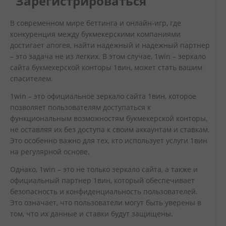
“Зарегистрироваться”
В современном мире беттинга и онлайн-игр, где
конкуренция между букмекерскими компаниями
достигает апогея, найти надежный и надежный партнер
– это задача не из легких. В этом случае, 1win – зеркало
сайта букмекерской конторы 1вин, может стать вашим
спасителем.
1win – это официальное зеркало сайта 1вин, которое
позволяет пользователям доступаться к
функциональным возможностям букмекерской конторы,
не оставляя их без доступа к своим аккаунтам и ставкам.
Это особенно важно для тех, кто использует услуги 1вин
на регулярной основе.
Однако, 1win – это не только зеркало сайта, а также и
официальный партнер 1вин, который обеспечивает
безопасность и конфиденциальность пользователей.
Это означает, что пользователи могут быть уверены в
том, что их данные и ставки будут защищены.