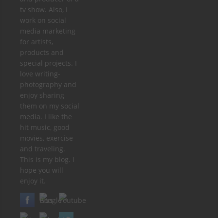
tv show. Also, I
work on social
media marketing
for artists,
products and
special projects. I
love writing-
photography and
enjoy sharing
them on my social
media. I like the
hit music, good
movies, exercise
and traveling.
This is my blog. I
hope you will
enjoy it.