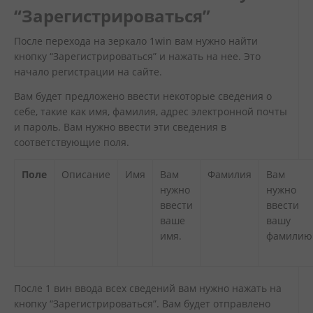
“Зарегистрироваться”
После перехода на зеркало 1win вам нужно найти
кнопку “Зарегистрироваться” и нажать на нее. Это
начало регистрации на сайте.
Вам будет предложено ввести некоторые сведения о
себе, такие как имя, фамилия, адрес электронной почты
и пароль. Вам нужно ввести эти сведения в
соответствующие поля.
Поле
Описание
Имя
Вам
Фамилия
Вам
нужно
нужно
ввести
ввести
ваше
вашу
имя.
фамилию
После
1 вин
ввода всех сведений вам нужно нажать на
кнопку “Зарегистрироваться”. Вам будет отправлено