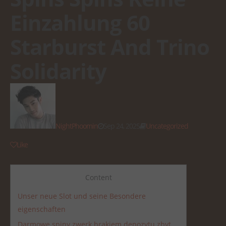
Einzahlung 60
Starburst And Trino
Solidarity
NightPhoomin
Sep 24, 2025
Uncategorized
Like
Content
Unser neue Slot und seine Besondere
eigenschaften
Darmowe spiny zwerk brakiem depozytu zbyt