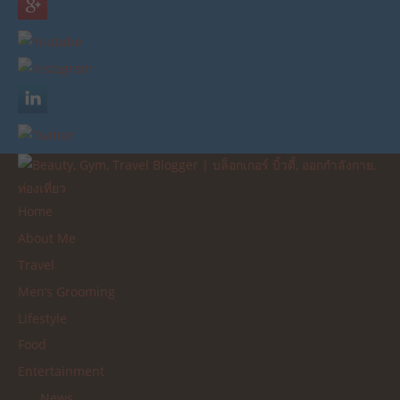
Home
About Me
Travel
Men’s Grooming
Lifestyle
Food
Entertainment
News