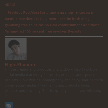
Mail
Previous Post
Мостбет ставки на спорт и слоты в
казино Mostbet.370 (2)
Next Post
The fresh Ming
gambling free spins casino Gala establishment Additional
$a hundred 100 percent free revolves Dynasty
NightPhoomin
I'm the creator and producer of a tv show. Also, I work on
social media marketing for artists, products and special
projects. I love writing- photography and enjoy sharing them
on my social media. I like the hit music, good movies,
exercise and traveling. This is my blog. I hope you will enjoy
it.