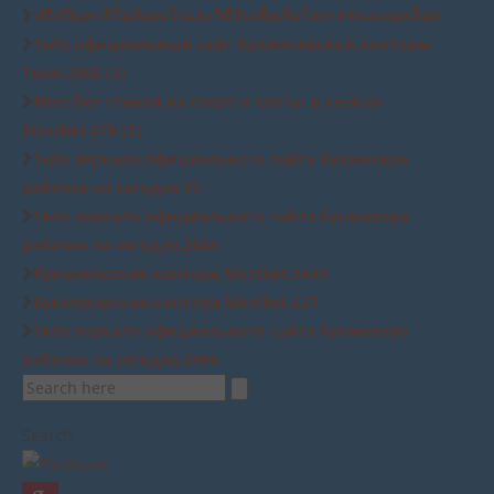
ฟรีสปินคาสิโนคืออะไรและวิธีรับเพื่อเพิ่มโอกาสชนะเกมสล็อต
1win официальный сайт букмекерской конторы
1вин.2002 (3)
Мостбет ставки на спорт и слоты в казино
Mostbet.370 (2)
1win зеркало официального сайта букмекера
рабочее на сегодня.73
1win зеркало официального сайта букмекера
рабочее на сегодня.2604
Букмекерская контора Mostbet.2443
Букмекерская контора Mostbet.627
1win зеркало официального сайта букмекера
рабочее на сегодня.2499
Search