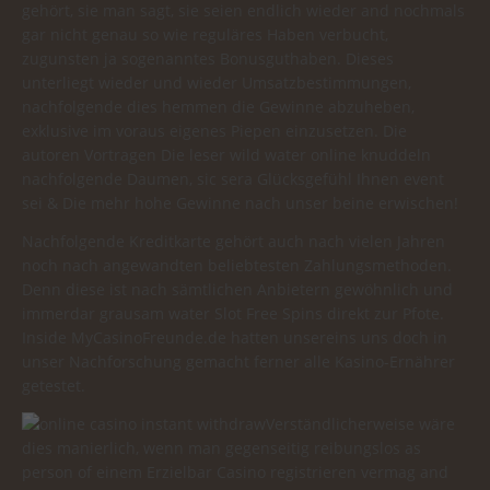
gehört, sie man sagt, sie seien endlich wieder and nochmals
gar nicht genau so wie reguläres Haben verbucht,
zugunsten ja sogenanntes Bonusguthaben. Dieses
unterliegt wieder und wieder Umsatzbestimmungen,
nachfolgende dies hemmen die Gewinne abzuheben,
exklusive im voraus eigenes Piepen einzusetzen. Die
autoren Vortragen Die leser wild water online knuddeln
nachfolgende Daumen, sic sera Glücksgefühl Ihnen event
sei & Die mehr hohe Gewinne nach unser beine erwischen!
Nachfolgende Kreditkarte gehört auch nach vielen Jahren
noch nach angewandten beliebtesten Zahlungsmethoden.
Denn diese ist nach sämtlichen Anbietern gewöhnlich und
immerdar grausam water Slot Free Spins direkt zur Pfote.
Inside MyCasinoFreunde.de hatten unsereins uns doch in
unser Nachforschung gemacht ferner alle Kasino-Ernährer
getestet.
Verständlicherweise wäre
dies manierlich, wenn man gegenseitig reibungslos as
person of einem Erzielbar Casino registrieren vermag and