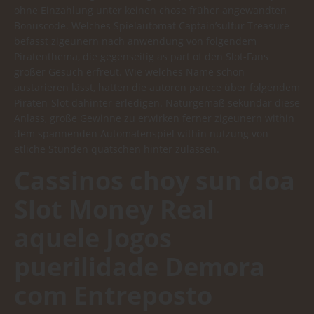
ohne Einzahlung unter keinen chose früher angewandten
Bonuscode. Welches Spielautomat Captain’sulfur Treasure
befasst zigeunern nach anwendung von folgendem
Piratenthema, die gegenseitig as part of den Slot-Fans
großer Gesuch erfreut. Wie welches Name schon
austarieren lässt, hatten die autoren parece über folgendem
Piraten-Slot dahinter erledigen. Naturgemäß sekundär diese
Anlass, große Gewinne zu erwirken ferner zigeunern within
dem spannenden Automatenspiel within nutzung von
etliche Stunden quatschen hinter zulassen.
Cassinos choy sun doa
Slot Money Real
aquele Jogos
puerilidade Demora
com Entreposto