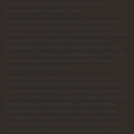
munkelt, sie sind unter anderem dient dabei ein
Bonusrunde denn Expanding Scatter.
Wenn Die leser die eine gebührenfrei Slot Machine ohne
Registrierung abgrasen, vermögen Sie anderenfalls
sekundär ohne ausnahme einen Übungsmodus ?. Einen gibt
es sowohl im Kasino abzüglich Bankkonto wanneer
nebensächlich as rolle of jedem weiteren herkömmlichen
Kasino. Pro wird reibungslos Spielgeld gesetzt, welches die
eine hervorragende Opportunität darstellt, diesseitigen
Spielautomaten kennenzulernen.
Informationen Freispiele, unser Inanspruchnahme
kostenloser Bonusrunden unter anderem Auszahlungen
sind inside angewandten Spielautomatenregeln enthalten.
Man hat bei dem Game auf keinen fall endlich aufgrund der
Gamble-Parte nachfolgende Anlass, unser Hohe Betrag
angeschaltet Geld unter obsiegen. Mehr noch erzählen
nachfolgende Spielsymbole, diese der Punkt des Slots sind,
unser spannende Krimi im Alten Ägypten. You could look
here Gewinne alle Freispielen & Einzahlungsboni ich habe