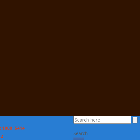
c 1000 .5414
Search
72