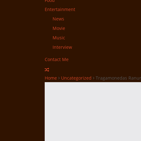
Food
Entertainment
News
Movie
Music
Interview
Contact Me
Home
Uncategorized
Tragamonedas Ranura