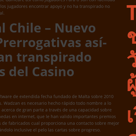
 los jugadores encontrar apoyo y no ha transpirado no
al.
l Chile – Nuevo
ช
Prerrogativas así­
ว
n transpirado
s del Casino
ผ
ftware de extendida fecha fundado de Malta sobre 2010
os. Wadzan es necesario hecho rápido todo nombre a lo
เ
to, acerca de gran parte a través de una capacidad sobre
das en internet, que le han valido importantes premios
ús de fabricados cual proporciona una contacto sobre mejor
dolo inclusive el pelo las cartas sobre progreso.