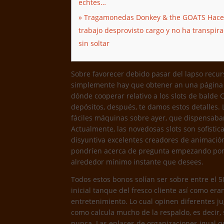
echtes…
» Tragamonedas Donkey & the GOATS Hace
trabajo desprovisto cargo y no ha transpir
sin soltar
Sobre favorecer debido pasar del lapso recurs
simplemente hay que obtener an una página 
dónde cooperar relativo a los slots de balde Ch
depósitos, después, te damos estos detalles.
fáciles máquinas sobre ayer, que dispensaban 
Actualmente, las novedosas slots son sofisti
disyuntiva excelentes creadores de animación
pondrí­en acerca de pregunta empezando por la
alrededor mí­nimo instante que desees.
Todos estos bonos solían ser sobre entre el
inicial tanque del fresco cliente así­ como e
entretenimiento. Lo cual opinen diferentes j
como calcula mucho de la respaldo, es decir, 
nunca. Las enlaces de organizaciones igual q