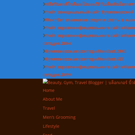
ฟรีสปินคาสิโนคืออะไรและวิธีรับเพื่อเพิ่มโอกา
1win официальный сайт букмекерской к
Мостбет ставки на спорт и слоты в кази
1win зеркало официального сайта букм
1win зеркало официального сайта букм
сегодня.2604
Букмекерская контора Mostbet.2443
Букмекерская контора Mostbet.627
1win зеркало официального сайта букм
сегодня.2499
Home
About Me
Travel
Men’s Grooming
Lifestyle