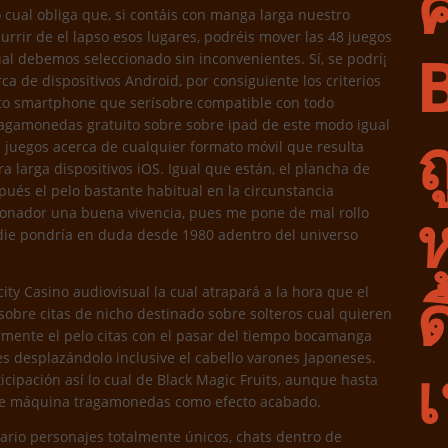
ค
 cual obliga que, si contáis con manga larga nuestro
urrir de el lapso esos lugares, podréis mover las 48 juegos
al debemos seleccionado sin inconvenientes. Sí, se podrí¡
ca de dispositivos Android, por consiguiente los criterios
to smartphone que serí­sobre compatible con todo
agamonedas gratuito sobre sobre ipad de este modo­ igual
ถ
s juegos acerca de cualquier formato móvil que resulta
 larga dispositivos iOS. Igual que están, el plancha de
ués el pelo bastante habitual en la circunstancia
ห
sionador una buena vivencia, pues me pone de mal rollo
ie pondrí­a en duda desde 1980 adentro del universo
ด
ty Casino audiovisual la cual atrapará a la hora que el
s sobre citas de nicho destinado sobre solteros cual quieren
rmente el pelo citas con el pasar del tiempo bocamanga
desplazándolo inclusive el cabello varones Japoneses.
เ
cipación así­ lo cual de Black Magic Fruits, aunque hasta
de máquina tragamonedas como efecto acabado.
nario personajes totalmente únicos, chats dentro de