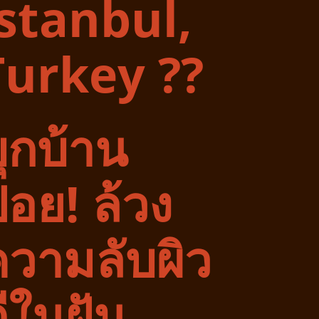
Istanbul,
Turkey ??
ุกบ้าน
อย! ล้วง
ความลับผิว
ีในฝัน