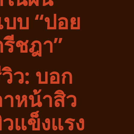
แบบ “ปอย
ตรีชฎา”
ีวิว: บอก
าหน้าสิว
ิวแข็งแรง