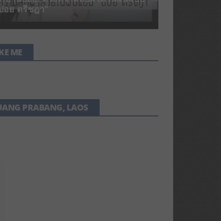
ีวิว: บอกลาหน้าสิว ผิวแข็งแรง TOMEI
รื่องจริงควรรู้! BOTOX ถูกๆ เสี่ยงหน้าพัง
ต้หวัน | Nangang, the Cutest Train
ปอย ตรีชฎา”
่วยได้ (สิววัยรุ่น-สิวผู้ใหญ่)
ื้อยา ไม่เห็นผล (มีคลิป)
tation in Taipei
KE ME
UANG PRABANG, LAOS