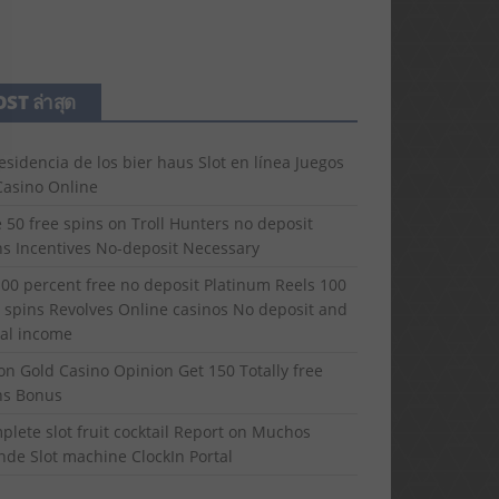
ST ล่าสุด
esidencia de los bier haus Slot en línea Juegos
Casino Online
 50 free spins on Troll Hunters no deposit
ns Incentives No-deposit Necessary
100 percent free no deposit Platinum Reels 100
e spins Revolves Online casinos No deposit and
eal income
on Gold Casino Opinion Get 150 Totally free
ns Bonus
plete slot fruit cocktail Report on Muchos
nde Slot machine ClockIn Portal