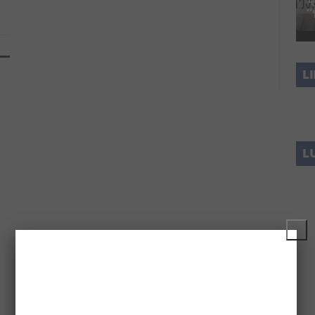
ร
เ
ไ
“
ช
ด
S
LI
L