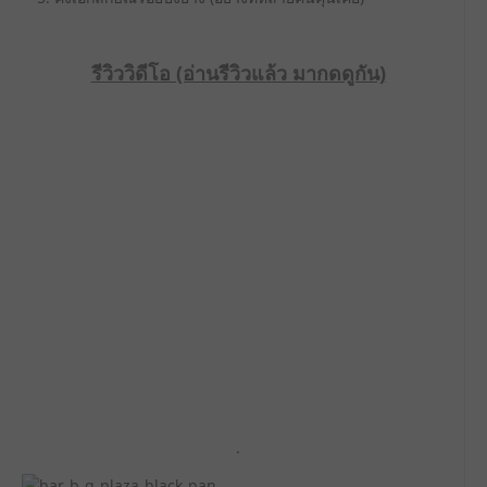
รีวิววิดีโอ (อ่านรีวิวแล้ว มากดดูกัน)
.