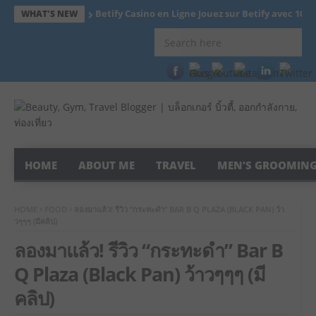
Betify Casino en Ligne Jouez sur Betify avec 1000
WHAT'S NEW
HOME
ABOUT ME
TRAVEL
MEN’S GROOMIN
HOME
FOOD
ลองมาแล้ว! รีวิว “กระทะดำ” BAR B Q PLAZA (BLACK PAN) ว้า
วๆๆๆ (มีคลิป)
ลองมาแล้ว! รีวิว “กระทะดำ” Bar B
Q Plaza (Black Pan) ว้าวๆๆๆ (มี
คลิป)