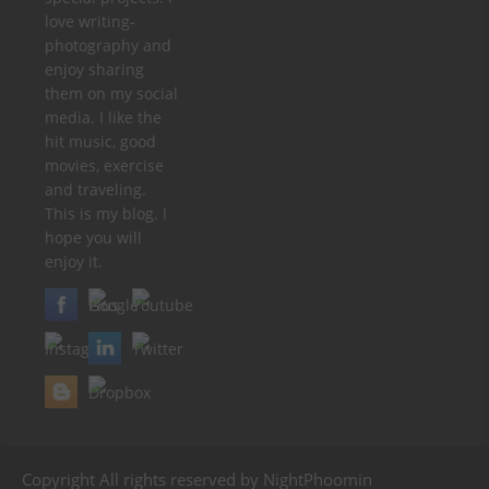
love writing-
photography and
enjoy sharing
them on my social
media. I like the
hit music, good
movies, exercise
and traveling.
This is my blog. I
hope you will
enjoy it.
Copyright All rights reserved by NightPhoomin