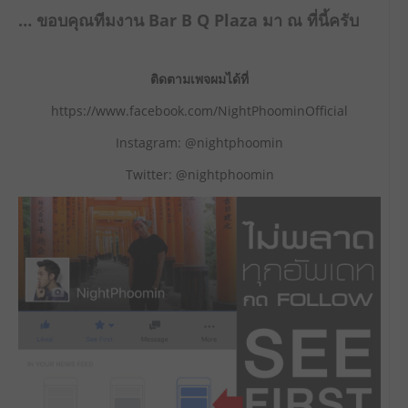
… ขอบคุณทีมงาน Bar B Q Plaza มา ณ ที่นี้ครับ
ติดตามเพจผมได้ที่
https://www.facebook.com/NightPhoominOfficial
Instagram: @nightphoomin
Twitter: @nightphoomin