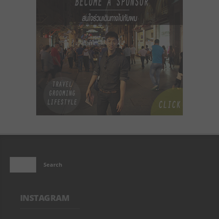
INSTAGRAM