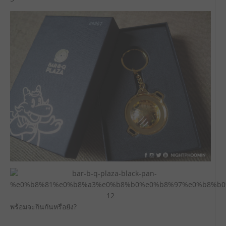
พร้อมจะกินกันหรือยัง?