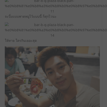
จะปิ้งแบบพาดหมูไว้แบบนี้ ก็สุกไวนะ
ให้ทาย ใครกินเยอะสุด