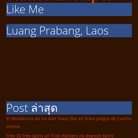
Like Me
Luang Prabang, Laos
Post ล่าสุด
El Residencia de los bier haus Slot en línea Juegos de Casino
Online
Free 50 free spins on Troll Hunters no deposit Spins