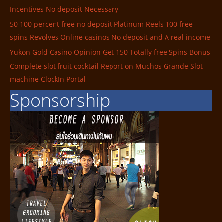
Incentives No-deposit Necessary
50 100 percent free no deposit Platinum Reels 100 free
spins Revolves Online casinos No deposit and A real income
Yukon Gold Casino Opinion Get 150 Totally free Spins Bonus
Complete slot fruit cocktail Report on Muchos Grande Slot
machine ClockIn Portal
Sponsorship