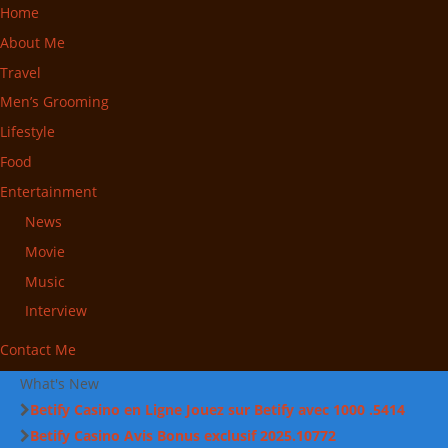
Home
About Me
Travel
Men’s Grooming
Lifestyle
Food
Entertainment
News
Movie
Music
Interview
Contact Me
What's New
Betify Casino en Ligne Jouez sur Betify avec 1000 .5414
Betify Casino Avis Bonus exclusif 2025.10772