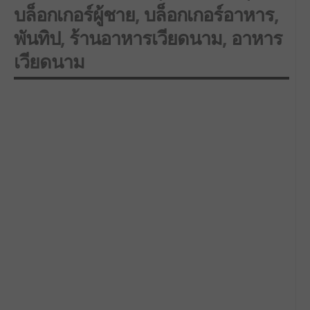
บล็อกเกอร์ผู้ชาย
,
บล็อกเกอร์อาหาร
,
พันทิป
,
ร้านอาหารเวียดนาม
,
อาหาร
เวียดนาม
FOOD
4
FOOD
Like
รีวิว: Saigon Recipe
ขนมหวาน “พิษณุโลก”
อาหารเวียดนามแท้ๆ
ไม่กิน มาไม่ถึง (คนพื้นที่
โดดเด่นที่บรรยากาศ
แนะนำ)
สไตล์อินโดจีน
NightPhoomin
Aug 26, 2015
NightPhoomin
Oct 05, 2015
READ MORE
READ MORE
FOOD
1
รีวิว: ร้านอาหาร “SALT