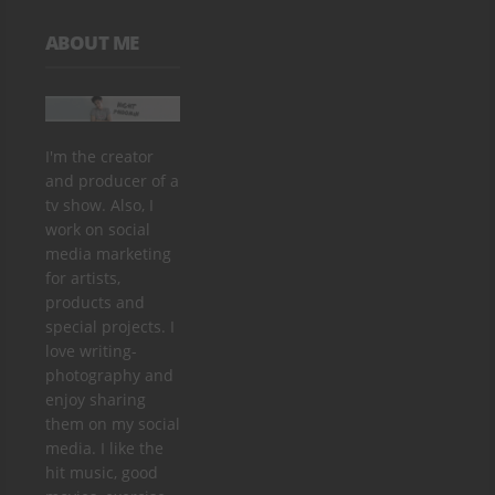
ABOUT ME
I'm the creator
and producer of a
tv show. Also, I
work on social
media marketing
for artists,
products and
special projects. I
love writing-
photography and
enjoy sharing
them on my social
media. I like the
hit music, good