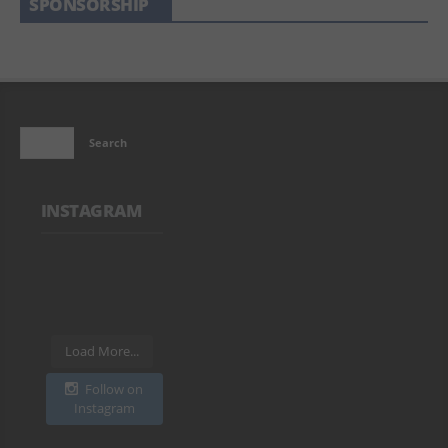
SPONSORSHIP
INSTAGRAM
Load More...
Follow on
Instagram