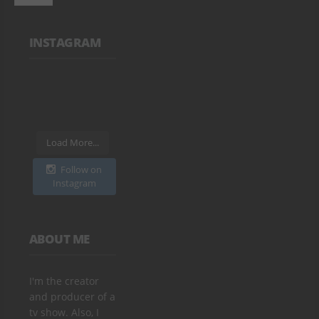
INSTAGRAM
Load More...
Follow on
Instagram
ABOUT ME
I'm the creator
and producer of a
tv show. Also, I