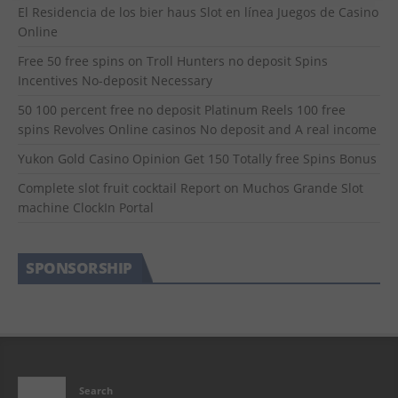
El Residencia de los bier haus Slot en línea Juegos de Casino
Online
Free 50 free spins on Troll Hunters no deposit Spins
Incentives No-deposit Necessary
50 100 percent free no deposit Platinum Reels 100 free
spins Revolves Online casinos No deposit and A real income
Yukon Gold Casino Opinion Get 150 Totally free Spins Bonus
Complete slot fruit cocktail Report on Muchos Grande Slot
machine ClockIn Portal
SPONSORSHIP