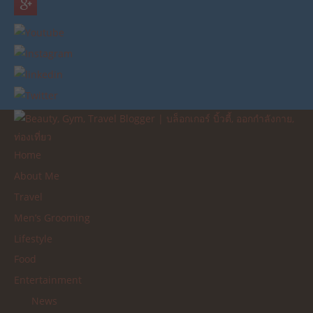
Home
About Me
Travel
Men’s Grooming
Lifestyle
Food
Entertainment
News