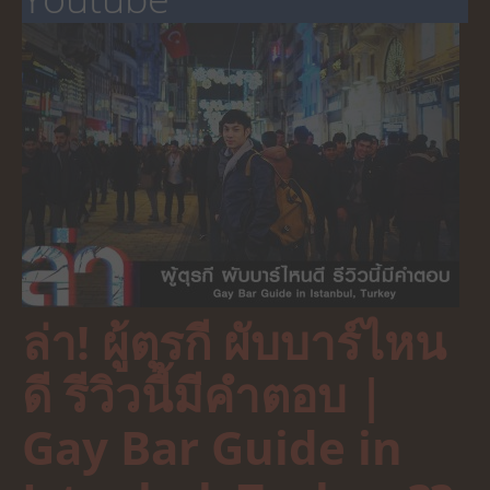
ล่า! ผู้ตุรกี ผับบาร์ไหน
ดี รีวิวนี้มีคำตอบ |
Gay Bar Guide in