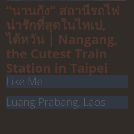
“นานกัง” สถานีรถไฟ
น่ารักที่สุดในไทเป,
ไต้หวัน | Nangang,
the Cutest Train
Station in Taipei
Like Me
Luang Prabang, Laos