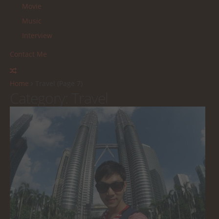
Movie
Music
Interview
Contact Me
Home
Travel
(Page 7)
Category: Travel