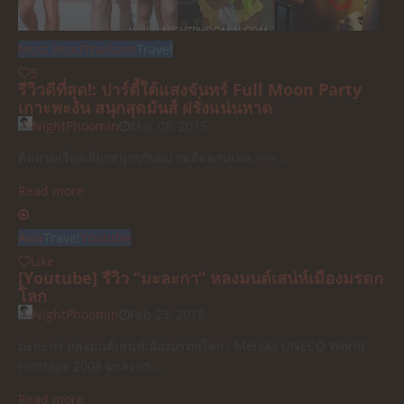
Must Read
Thailand
Travel
5
รีวิวดีที่สุด!: ปาร์ตี้ใต้แสงจันทร์ Full Moon Party
เกาะพะงัน สนุกสุดมันส์ ฝรั่งแน่นหาด
NightPhoomin
Mar 08, 2015
ติดตามเรื่องเที่ยวสนุกๆกับผม กดติดตามเพจ >>>...
Read more
Asia
Travel
Youtube
Like
[Youtube] รีวิว “มะละกา” หลงมนต์เสน่ห์เมืองมรดก
โลก
NightPhoomin
Feb 23, 2015
มะละกา หลงมนต์เสน่ห์เมืองมรดกโลก : Melaka UNECO World
Heritage 2008 มะละกา...
Read more