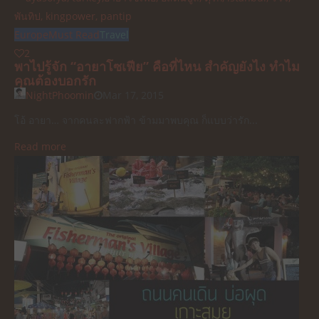
Europe
Must Read
Travel
2
พาไปรู้จัก “อายาโซเฟีย” คือที่ไหน สำคัญยังไง ทำไม
คุณต้องบอกรัก
NightPhoomin
Mar 17, 2015
โอ้ อายา… จากคนละฟากฟ้า ข้ามมาพบคุณ ก็แบบว่ารัก...
Read more