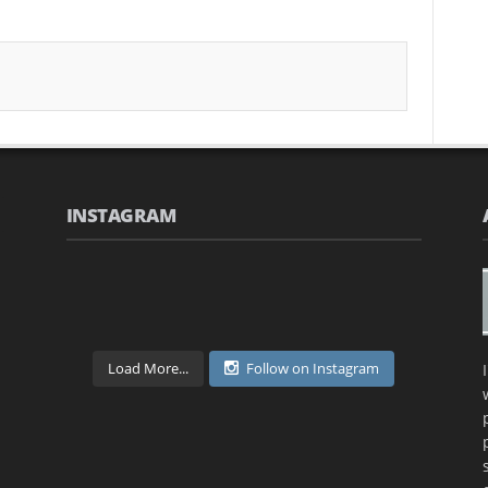
INSTAGRAM
Load More...
Follow on Instagram