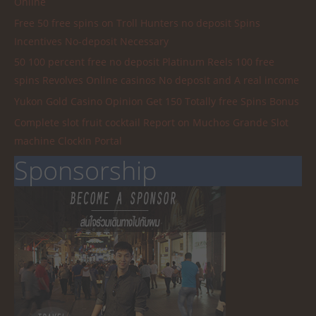
Online
Free 50 free spins on Troll Hunters no deposit Spins
Incentives No-deposit Necessary
50 100 percent free no deposit Platinum Reels 100 free
spins Revolves Online casinos No deposit and A real income
Yukon Gold Casino Opinion Get 150 Totally free Spins Bonus
Complete slot fruit cocktail Report on Muchos Grande Slot
machine ClockIn Portal
Sponsorship