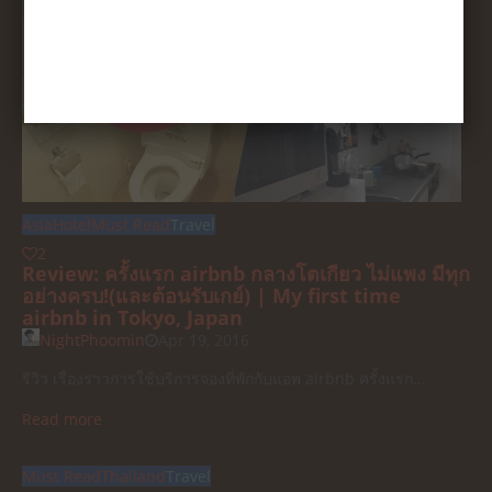
Asia
Hotel
Must Read
Travel
2
Review: ครั้งแรก airbnb กลางโตเกียว ไม่แพง มีทุก
อย่างครบ!(และต้อนรับเกย์) | My first time
airbnb in Tokyo, Japan
NightPhoomin
Apr 19, 2016
รีวิว เรื่องราวการใช้บริการจองที่พักกับแอพ airbnb ครั้งแรก...
Read more
Must Read
Thailand
Travel