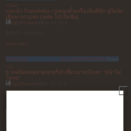
Like
แนะนำ Traveloka เวบจองตั๋วเครื่องบินที่พัก คู่ใจนัก
เดินทาง! (แจก Code โปรโมชั่น)
NightPhoomin
May 09, 2016
รู้หรือไม่? Traveloka...
Read more
Asia
Europe
Men's Grooming
Must Read
Thailand
Tips
Travel
2
5 เทคนิคหล่อสวยทุกทริป! เที่ยวนานๆไกลๆ “หน้าไม่
โทรม”
NightPhoomin
Apr 28, 2016
มันคงเป็นปัญหาแน่ๆ ถ้าไปเที่ยวแล้ว “หนังหน้า” ไม่โอเค...
Read more