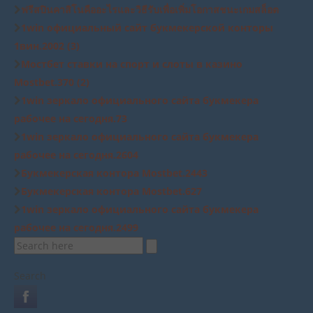
ฟรีสปินคาสิโนคืออะไรและวิธีรับเพื่อเพิ่มโอกาสชนะเกมสล็อต
1win официальный сайт букмекерской конторы
1вин.2002 (3)
Мостбет ставки на спорт и слоты в казино
Mostbet.370 (2)
1win зеркало официального сайта букмекера
рабочее на сегодня.73
1win зеркало официального сайта букмекера
рабочее на сегодня.2604
Букмекерская контора Mostbet.2443
Букмекерская контора Mostbet.627
1win зеркало официального сайта букмекера
рабочее на сегодня.2499
Search