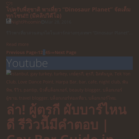
1
ไปครับพี่สุชาติ พาเที่ยว “Dinosaur Planet” จัดเต็ม
ทุกโซน!!! (มีคลิปวิดีโอ)
NightPhoomin
Mar 28, 2016
รีวิวพาเที่ยวสวนสนุกไดโนเสาร์กลางกรุงเทพฯ “Dinosaur Planet”...
Read more
Previous Page
‹
1
2
3
4
5
›
»
Next Page
Youtube
ล่า! ผู้ตุรกี ผับบาร์ไหน
ดี รีวิวนี้มีคำตอบ |