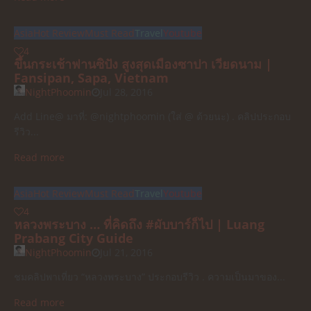
Asia
Hot Review
Must Read
Travel
Youtube
4
ขึ้นกระเช้าฟานซิปัง สูงสุดเมืองซาปา เวียดนาม |
Fansipan, Sapa, Vietnam
NightPhoomin
Jul 28, 2016
Add Line@ มาที่: @nightphoomin (ใส่ @ ด้วยนะ) . คลิปประกอบ
รีวิว...
Read more
Asia
Hot Review
Must Read
Travel
Youtube
4
หลวงพระบาง … ที่คิดถึง #ผับบาร์ก็ไป | Luang
Prabang City Guide
NightPhoomin
Jul 21, 2016
ชมคลิปพาเที่ยว “หลวงพระบาง” ประกอบรีวิว . ความเป็นมาของ...
Read more