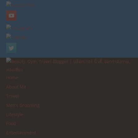
Home
About Me
Travel
Men’s Grooming
Lifestyle
Food
Entertainment